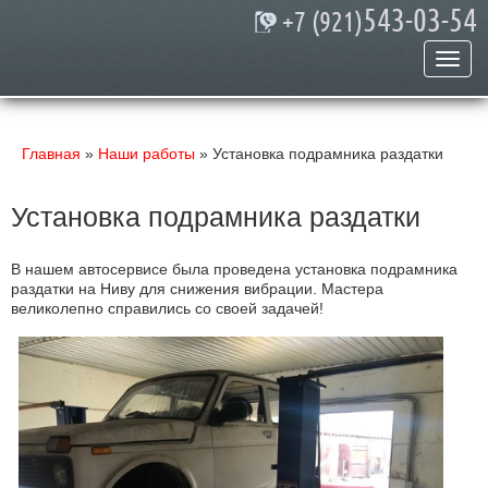
543-03-54
+7 (921)
Главная
»
Наши работы
» Установка подрамника раздатки
Установка подрамника раздатки
В нашем автосервисе была проведена установка подрамника
раздатки на Ниву для снижения вибрации. Мастера
великолепно справились со своей задачей!